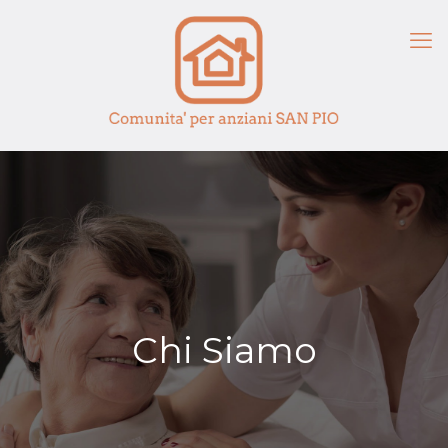
Chi Siamo