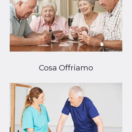
Cosa Offriamo