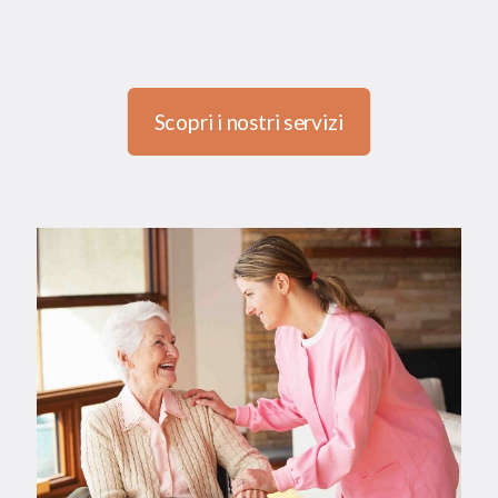
Scopri i nostri servizi