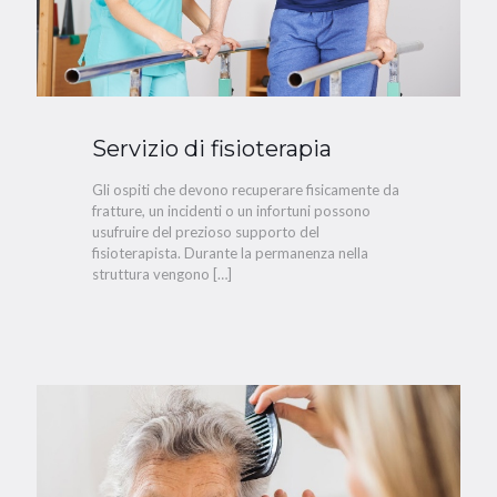
Servizio di fisioterapia
Gli ospiti che devono recuperare fisicamente da
fratture, un incidenti o un infortuni possono
usufruire del prezioso supporto del
fisioterapista. Durante la permanenza nella
struttura vengono
[…]