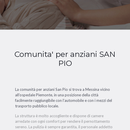
Comunita' per anziani SAN
PIO
La comunità per anziani San Pio si trova a Messina vicino
all'ospedale Piemonte, in una posizione della città
facilmente raggiungibile con l'automobile e con i mezzi del
trasporto pubblico locale.
La struttura è molto accogliente e dispone di camere
arredate con ogni comfort per rendere il pernottamento
sereno. La pulizia è sempre garantita, il personale addetto