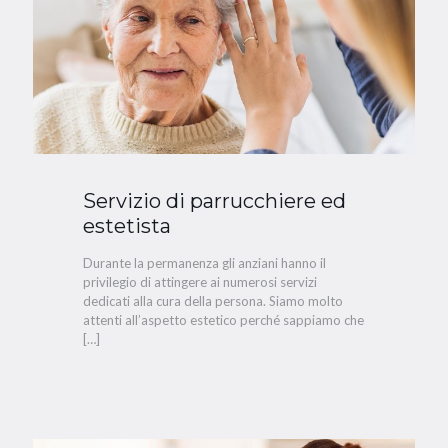
Servizio di parrucchiere ed
estetista
Durante la permanenza gli anziani hanno il
privilegio di attingere ai numerosi servizi
dedicati alla cura della persona. Siamo molto
attenti all’aspetto estetico perché sappiamo che
[…]